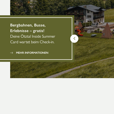
Bergbahnen, Busse,
Erlebnisse – gratis!
Deine Ötztal Inside Summer
Card wartet beim Check-in.
MEHR INFORMATIONEN