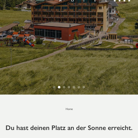
Home
Du hast deinen Platz an der Sonne erreicht.