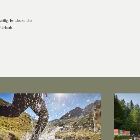
eilig. Entdecke die
-Urlaub.