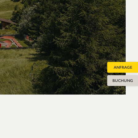
ANFRAGE
BUCHUNG