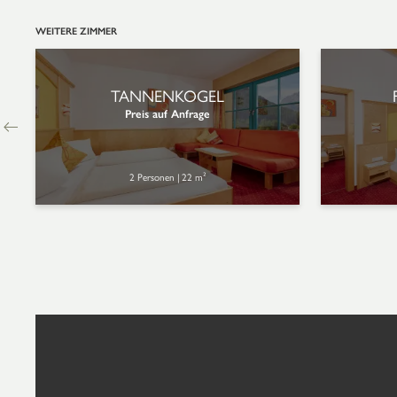
WEITERE ZIMMER
TANNENKOGEL
Preis auf Anfrage
2 Personen
|
22 m²