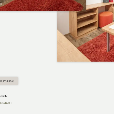
BUCHUNG
UNGEN
ERSICHT